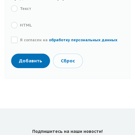
Текст
HTML
Я согласен на
обработку персональных данных
Подпишитесь на
наши новости!