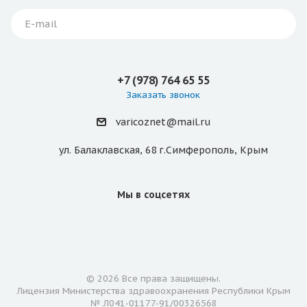
+7 (978) 764 65 55
Заказать звонок
varicoznet@mail.ru
ул. Балаклавская, 68 г.Симферополь, Крым
Мы в соцсетях
© 2026 Все права защищены.
Лицензия Министерства здравоохранения Республики Крым
№ Л041-01177-91/00326568