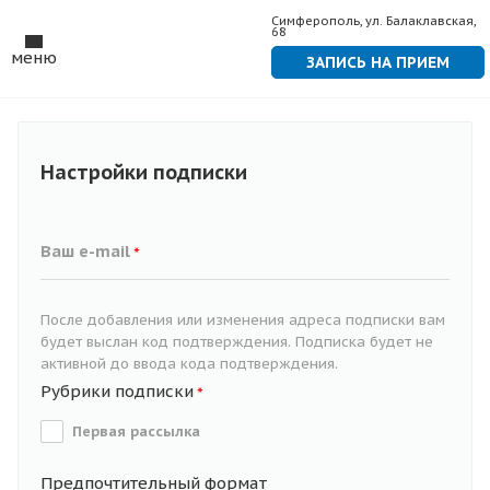
Симферополь, ул. Балаклавская,
68
меню
ЗАПИСЬ НА ПРИЕМ
Настройки подписки
Ваш e-mail
*
После добавления или изменения адреса подписки вам
будет выслан код подтверждения. Подписка будет не
активной до ввода кода подтверждения.
Рубрики подписки
*
Первая рассылка
Предпочтительный формат